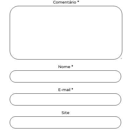
Comentário
*
Nome
*
E-mail
*
Site