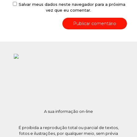
Salvar meus dados neste navegador para a próxima
vez que eu comentar.
A sua informação on-line
É proibida a reprodução total ou parcial de textos,
fotos e ilustrações, por qualquer meio, sem prévia