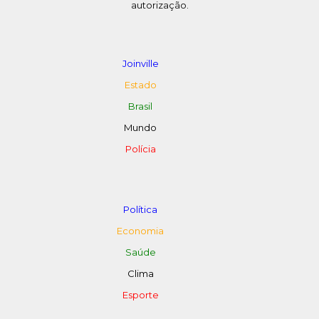
autorização.
Joinville
Estado
Brasil
Mundo
Polícia
Política
Economia
Saúde
Clima
Esporte