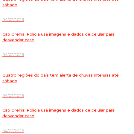
sábado
04/02/2026
Cão Orelha: Polícia usa imagens e dados de celular para
desvendar caso
04/02/2026
Quatro regiões do país têm alerta de chuvas intensas até
sábado
04/02/2026
Cão Orelha: Polícia usa imagens e dados de celular para
desvendar caso
04/02/2026