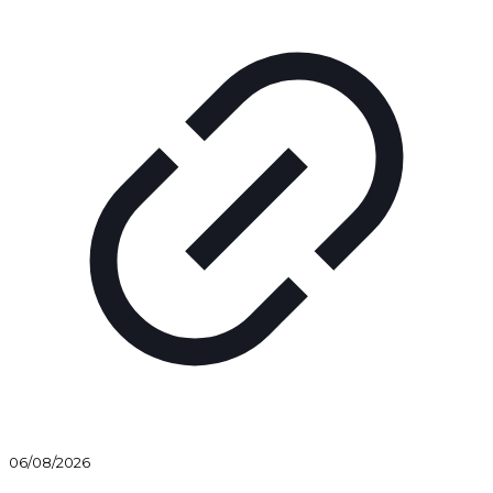
06/08/2026