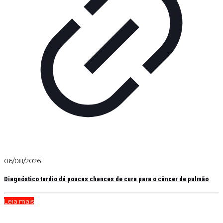
06/08/2026
Diagnóstico tardio dá poucas chances de cura para o câncer de pulmão
Leia mais