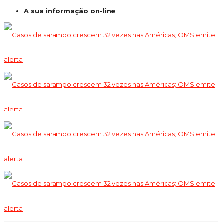
A sua informação on-line