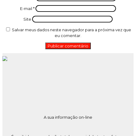
E-mail
*
Site
Salvar meus dados neste navegador para a próxima vez que
eu comentar.
A sua informação on-line